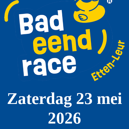
Zaterdag 23 mei
2026