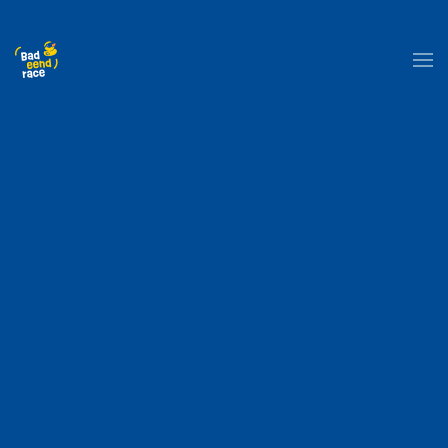
Skip to main content